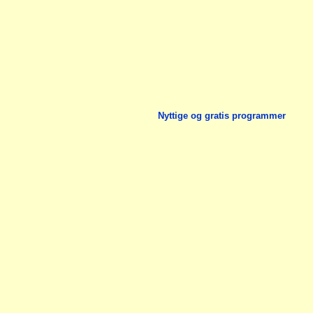
Nyttige og gratis programmer