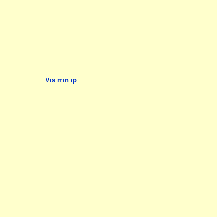
Vis min ip