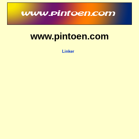
www.pintoen.com
Linker